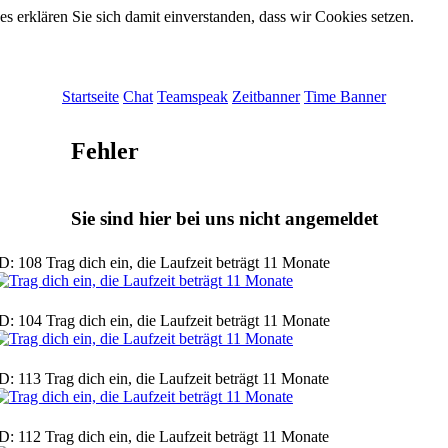
 erklären Sie sich damit einverstanden, dass wir Cookies setzen.
Startseite
Chat
Teamspeak
Zeitbanner
Time Banner
Fehler
Sie sind hier bei uns nicht angemeldet
D: 108 Trag dich ein, die Laufzeit beträgt 11 Monate
D: 104 Trag dich ein, die Laufzeit beträgt 11 Monate
D: 113 Trag dich ein, die Laufzeit beträgt 11 Monate
D: 112 Trag dich ein, die Laufzeit beträgt 11 Monate